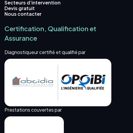
Secteurs d’intervention
Devis gratuit
Nous contacter
Certification, Qualification et
Assurance
Diagnostiqueur certifié et qualifié par
Prestations couvertes par