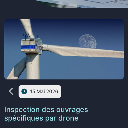
15 Mai 2026
Inspection des ouvrages
spécifiques par drone