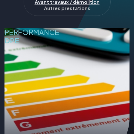
Avant travaux / démolition
Autres prestations
PERFORMANCE
DPE