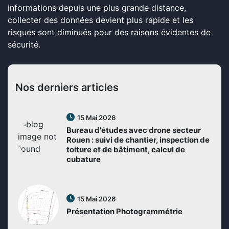
informations depuis une plus grande distance,
collecter des données devient plus rapide et les
risques sont diminués pour des raisons évidentes de
sécurité.
Nos derniers articles
15 Mai 2026
Bureau d'études avec drone secteur
Rouen : suivi de chantier, inspection de
toiture et de bâtiment, calcul de
cubature
15 Mai 2026
Présentation Photogrammétrie