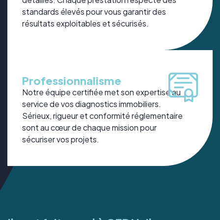
standards élevés pour vous garantir des
résultats exploitables et sécurisés.
Professionnalisme
Notre équipe certifiée met son expertise au
service de vos diagnostics immobiliers.
Sérieux, rigueur et conformité réglementaire
sont au cœur de chaque mission pour
sécuriser vos projets.