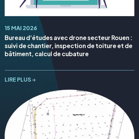
15 MAI 2026
Bureau d'études avec drone secteur Rouen :
suivi de chantier, inspection de toiture et de
bâtiment, calcul de cubature
LIRE PLUS