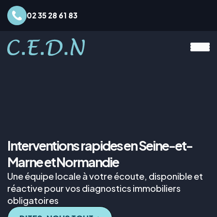
02 35 28 61 83
Interventions rapides en Seine-et-
Marne et Normandie
Une équipe locale à votre écoute, disponible et
réactive pour vos diagnostics immobiliers
obligatoires