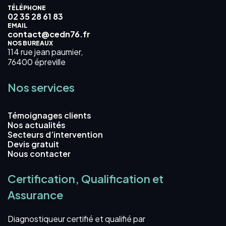
TÉLÉPHONE
02 35 28 61 83
EMAIL
contact@cedn76.fr
NOS BUREAUX
114 rue jean paumier,
76400 épreville
Nos services
Témoignages clients
Nos actualités
Secteurs d’intervention
Devis gratuit
Nous contacter
Certification, Qualification et
Assurance
Diagnostiqueur certifié et qualifié par