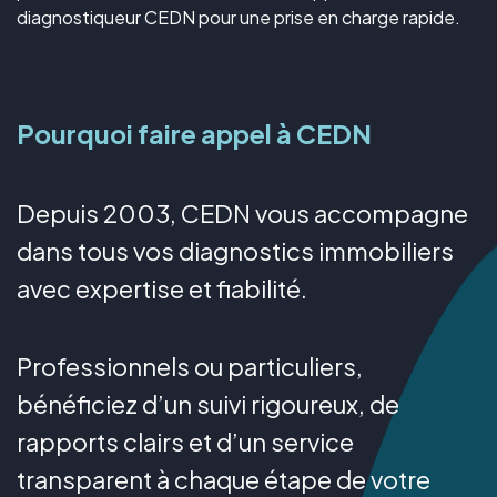
diagnostiqueur CEDN pour une prise en charge rapide.
Pourquoi faire appel à CEDN
Depuis 2003, CEDN vous accompagne
dans tous vos diagnostics immobiliers
avec expertise et fiabilité.
Professionnels ou particuliers,
bénéficiez d’un suivi rigoureux, de
rapports clairs et d’un service
transparent à chaque étape de votre