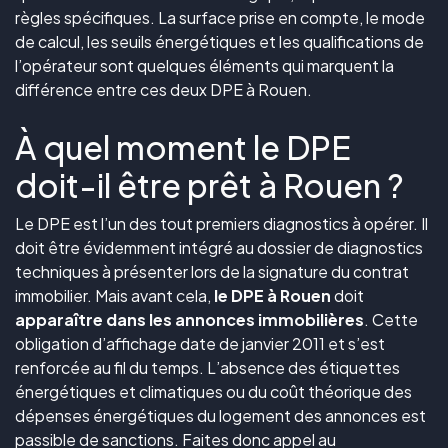
règles spécifiques. La surface prise en compte, le mode
de calcul, les seuils énergétiques et les qualifications de
l’opérateur sont quelques éléments qui marquent la
différence entre ces deux DPE à Rouen.
À quel moment le DPE
doit-il être prêt à Rouen ?
Le DPE est l’un des tout premiers diagnostics à opérer. Il
doit être évidemment intégré au dossier de diagnostics
techniques à présenter lors de la signature du contrat
immobilier. Mais avant cela,
le DPE à Rouen
doit
apparaître dans les annonces immobilières
. Cette
obligation d’affichage date de janvier 2011 et s’est
renforcée au fil du temps. L’absence des étiquettes
énergétiques et climatiques ou du coût théorique des
dépenses énergétiques du logement des annonces est
passible de sanctions. Faites donc appel au