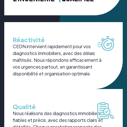
Réactivité
CEDN intervient rapidement pour vos
diagnostics immobiliers, avec des délais
maîtrisés. Nous répondons efficacement à
vos urgences partout, en garantissant
disponibilité et organisation optimale.
Qualité
Nous réalisons des diagnostics immobiliers
fiables et précis, avec des rapports clairs et
détaillés. Chaque prestation respecte des