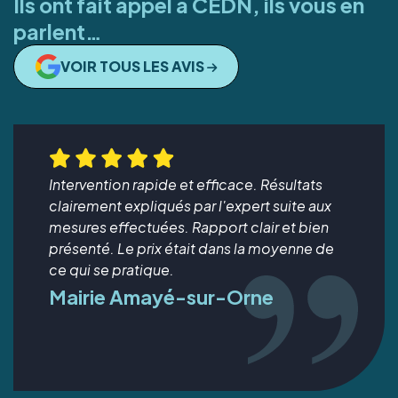
Ils ont fait appel à CEDN, ils vous en
parlent…
VOIR TOUS LES AVIS
Intervention rapide et efficace. Résultats
clairement expliqués par l'expert suite aux
mesures effectuées. Rapport clair et bien
présenté. Le prix était dans la moyenne de
ce qui se pratique.
Mairie Amayé-sur-Orne