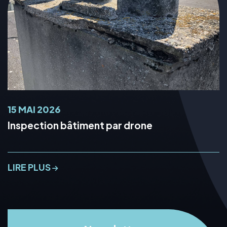
15 MAI 2026
Inspection bâtiment par drone
LIRE PLUS